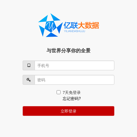
与世界分享你的全景
7天免登录
忘记密码?
立即登录